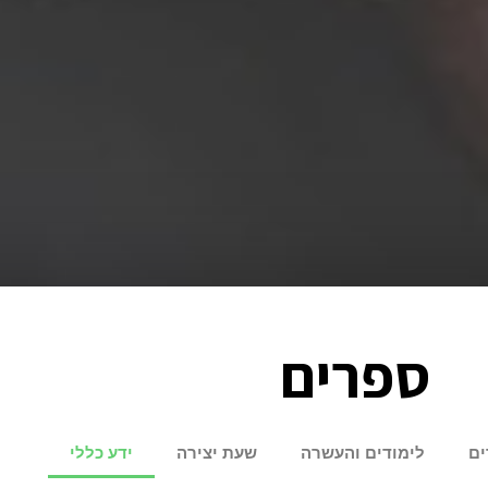
ספרים
ים
לימודים והעשרה
שעת יצירה
ידע כללי