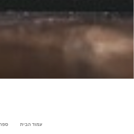
עמוד הבית
ספר