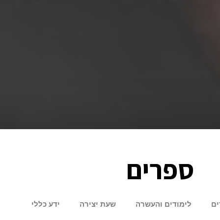
ספרים
ים
לימודים והעשרה
שעת יצירה
ידע כללי