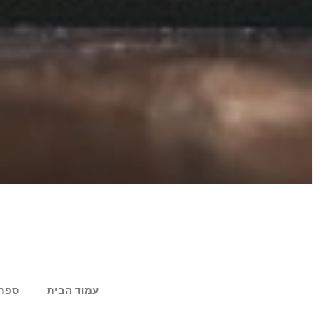
עמוד הבית
ספר