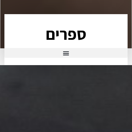
ספרים