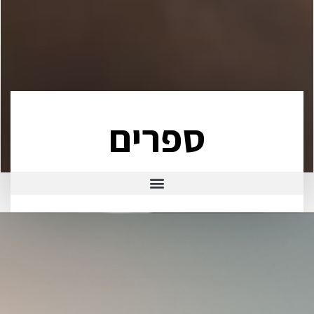
ספרים