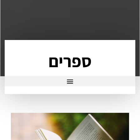
ספרים