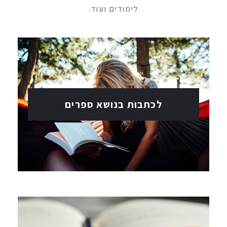
לימודים ועוד.
לכתבות בנושא ספרים