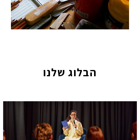
הבלוג שלנו