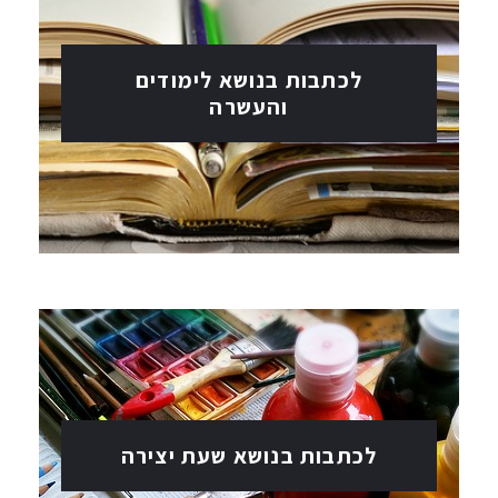
לכתבות בנושא לימודים
והעשרה
לכתבות בנושא שעת יצירה