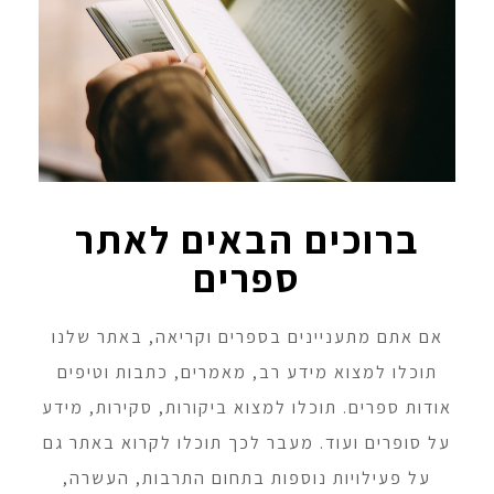
ברוכים הבאים לאתר
ספרים
אם אתם מתעניינים בספרים וקריאה, באתר שלנו
תוכלו למצוא מידע רב, מאמרים, כתבות וטיפים
אודות ספרים. תוכלו למצוא ביקורות, סקירות, מידע
על סופרים ועוד. מעבר לכך תוכלו לקרוא באתר גם
על פעילויות נוספות בתחום התרבות, העשרה,