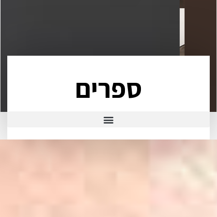
ספרים