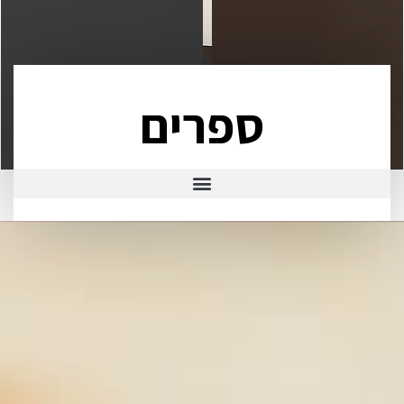
ספרים