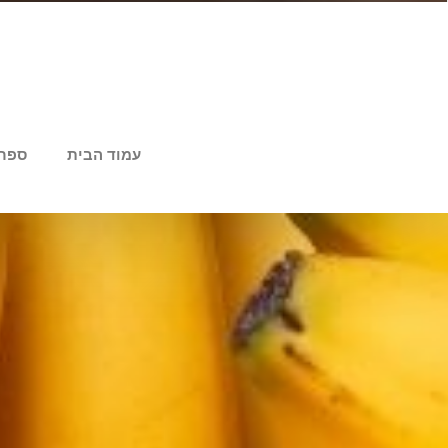
עמוד הבית
ספר