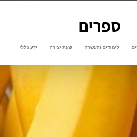
ספרים
ים
לימודים והעשרה
שעת יצירה
ידע כללי