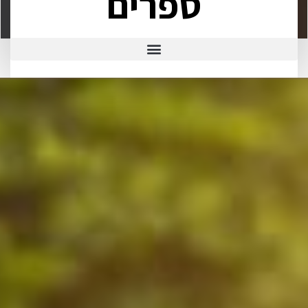
ספרים