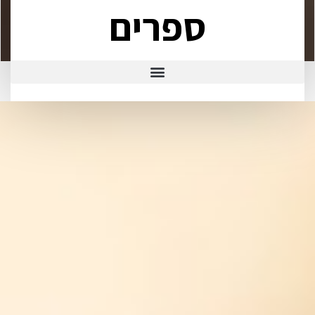
ספרים