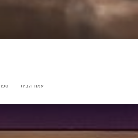
עמוד הבית
ספר