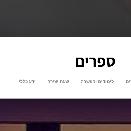
ספרים
ים
לימודים והעשרה
שעת יצירה
ידע כללי