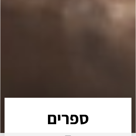
ספרים