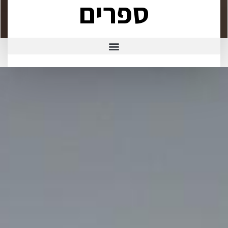
ספרים