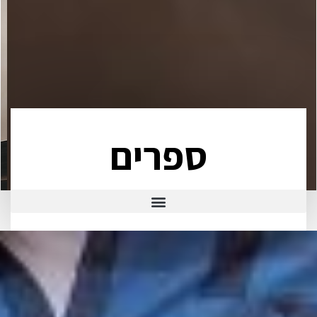
ספרים