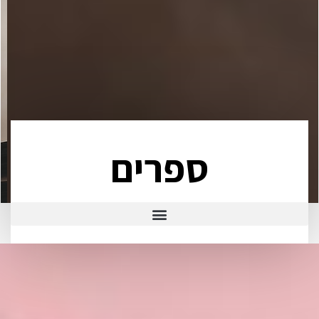
ספרים