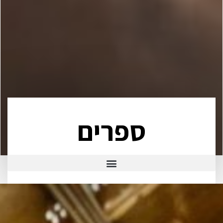
ספרים