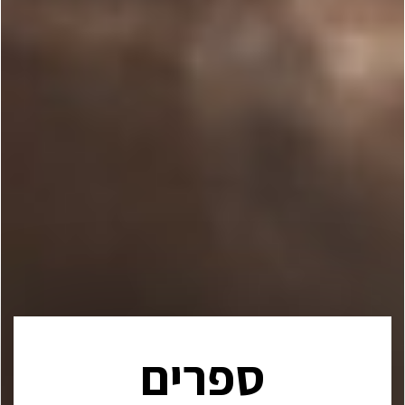
ספרים