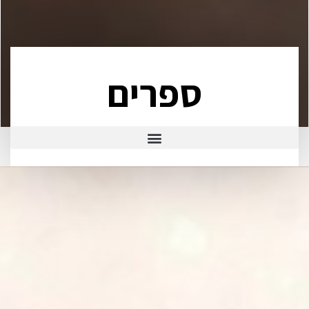
ספרים