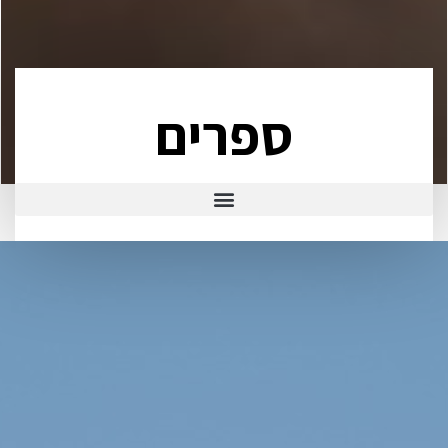
ספרים