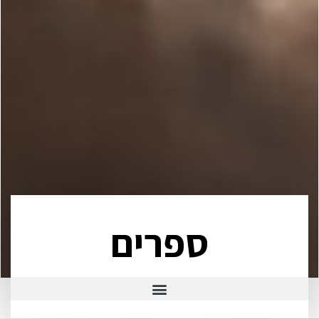
ספרים