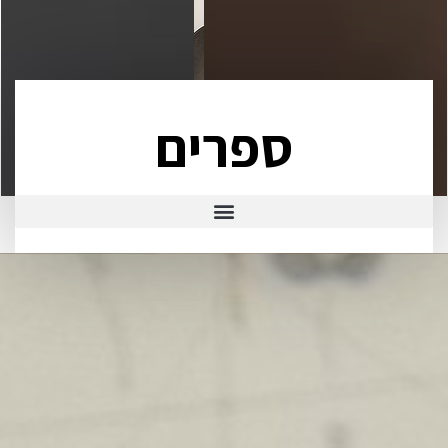
ספרים