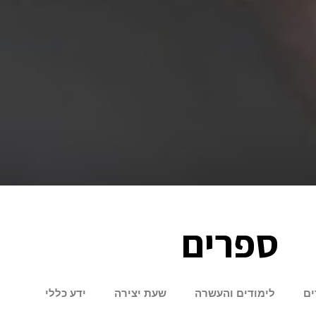
ספרים
ים
לימודים והעשרה
שעת יצירה
ידע כללי