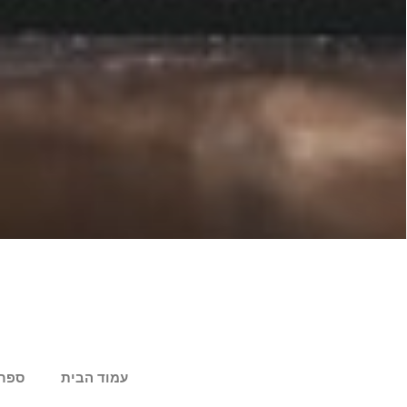
עמוד הבית
ספר