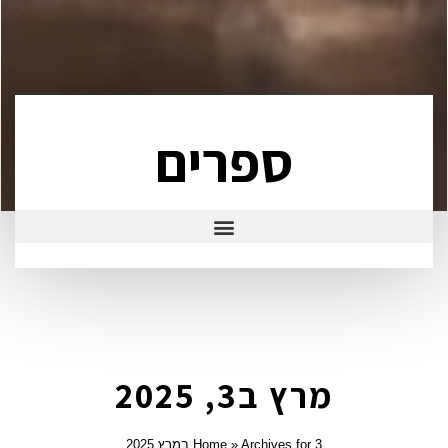
ספרים
מרץ ב3, 2025
Archives for 3 במרץ 2025
»
Home