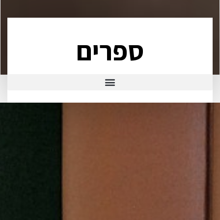
ספרים