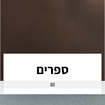
ספרים