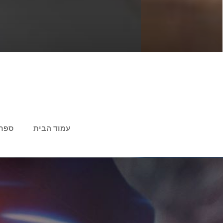
עמוד הבית
ספר