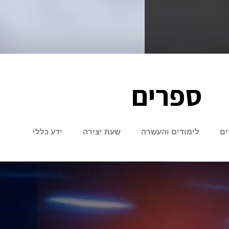
ספרים
ים
לימודים והעשרה
שעת יצירה
ידע כללי