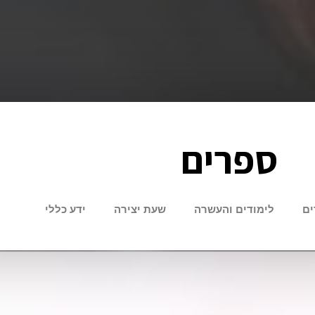
ספרים
ים
לימודים והעשרה
שעת יצירה
ידע כללי