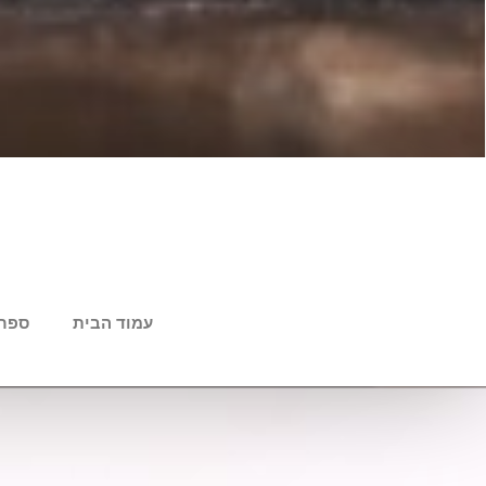
עמוד הבית
ספר