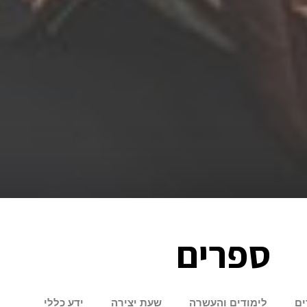
ספרים
ים
לימודים והעשרה
שעת יצירה
ידע כללי