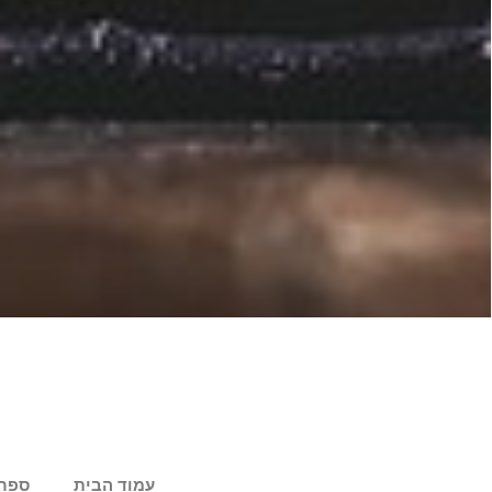
עמוד הבית
ספר