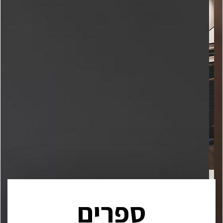
ספרים