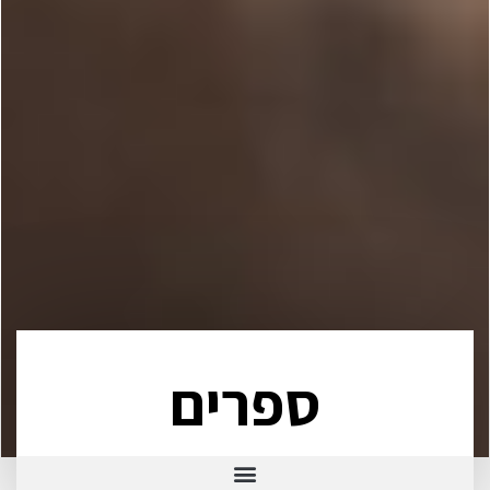
ספרים