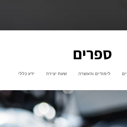
ספרים
ים
לימודים והעשרה
שעת יצירה
ידע כללי