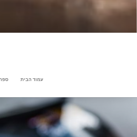
עמוד הבית
ספר