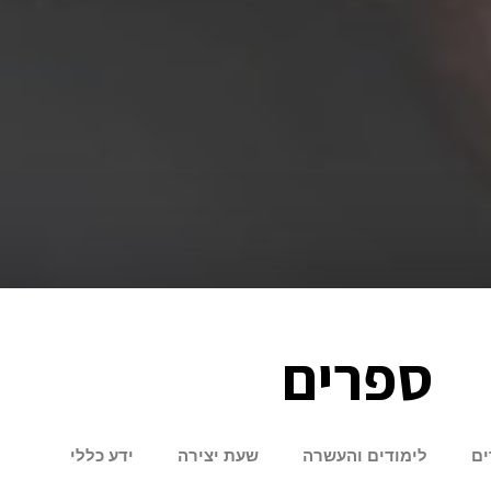
ספרים
ים
לימודים והעשרה
שעת יצירה
ידע כללי