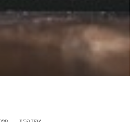
עמוד הבית
ספר