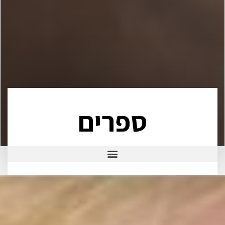
ספרים