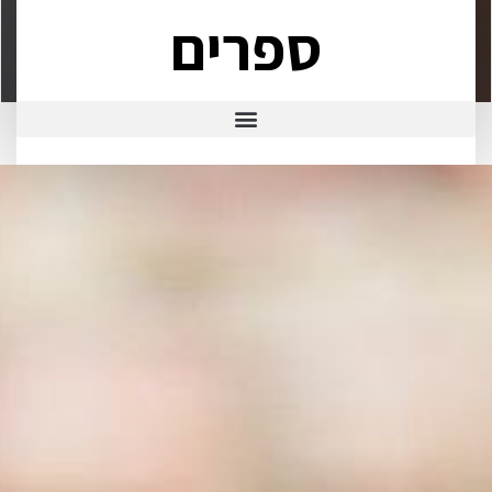
ספרים