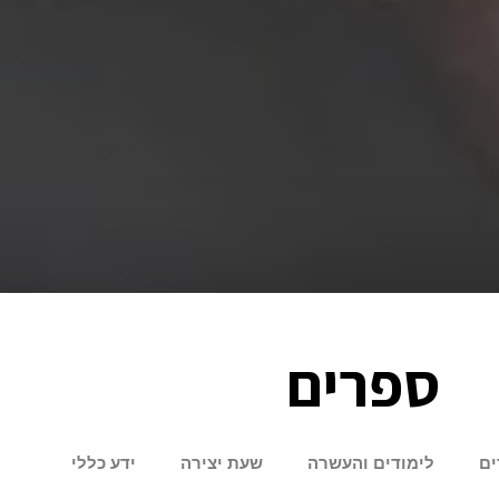
ספרים
ים
לימודים והעשרה
שעת יצירה
ידע כללי