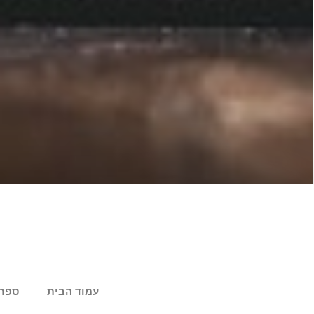
עמוד הבית
ספר