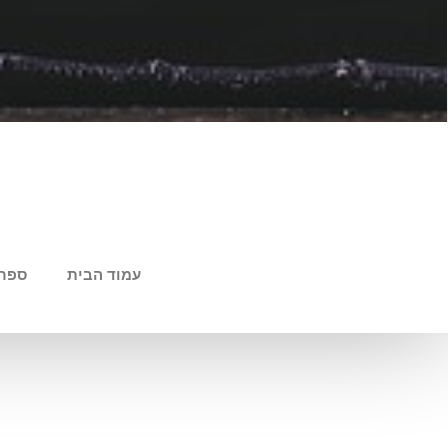
עמוד הבית
ספר