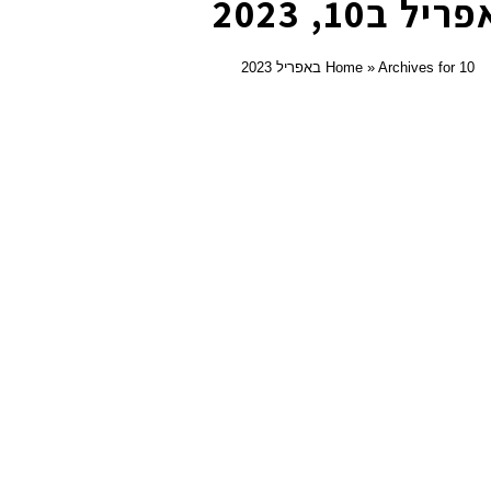
ריל ב10, 2023
Archives for 10 באפריל 2023
»
Home