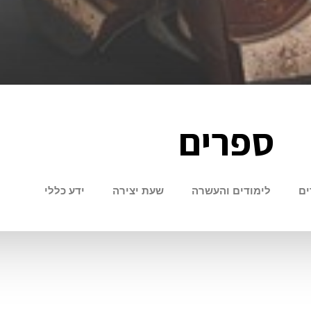
ספרים
ים
לימודים והעשרה
שעת יצירה
ידע כללי