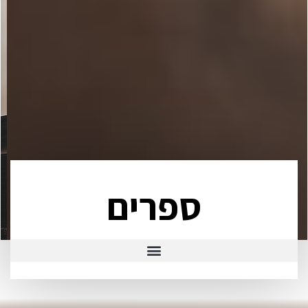
ספרים