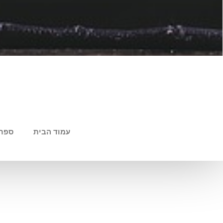
עמוד הבית
ספר