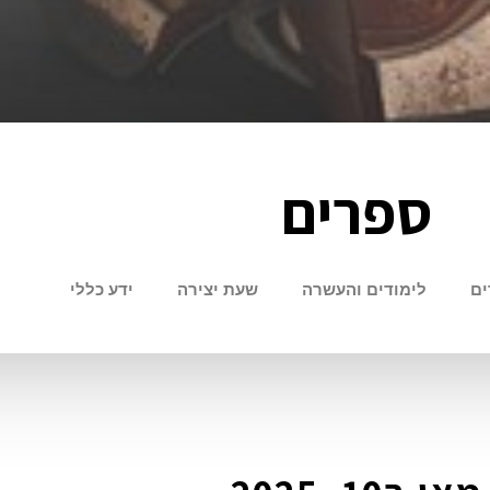
ספרים
ים
לימודים והעשרה
שעת יצירה
ידע כללי