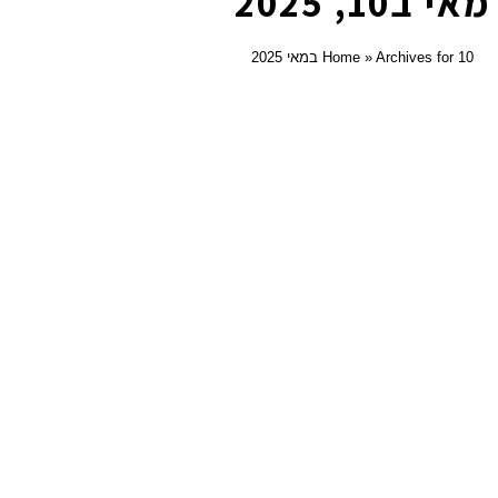
מאי ב10, 2025
Archives for 10 במאי 2025
»
Home