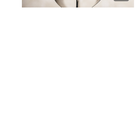
לראש
העמוד
ניווט באתר
בית
הצהרת נגישות
מדיניות פרטיות
תנאי שימוש
קטגוריות