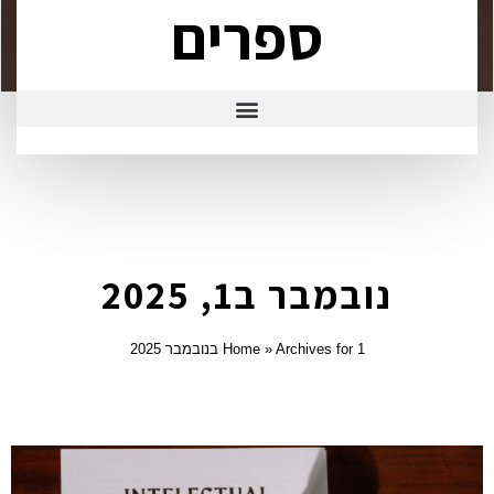
ספרים
נובמבר ב1, 2025
Archives for 1 בנובמבר 2025
»
Home