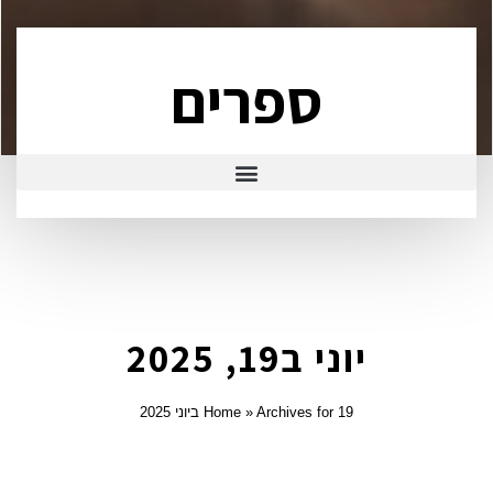
ספרים
יוני ב19, 2025
Archives for 19 ביוני 2025
»
Home