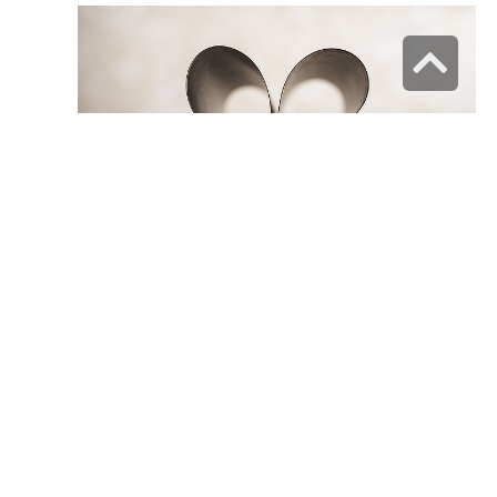
גלילה
לראש
העמוד
ניווט באתר
בית
הצהרת נגישות
מדיניות פרטיות