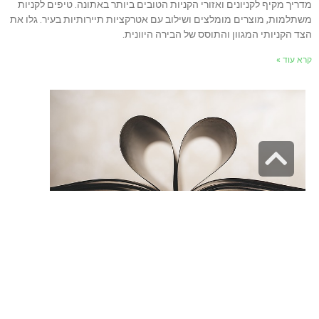
דריך מקיף לקניונים ואזורי הקניות הטובים ביותר באתונה. טיפים לקניות
שתלמות, מוצרים מומלצים ושילוב עם אטרקציות תיירותיות בעיר. גלו את
צד הקניותי המגוון והתוסס של הבירה היוונית.
רא עוד »
גלילה
לראש
העמוד
ניווט באתר