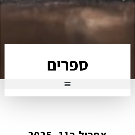
ספרים
אפריל ב11, 2025